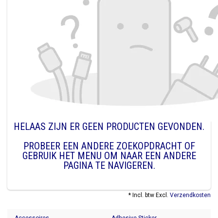
HELAAS ZIJN ER GEEN PRODUCTEN GEVONDEN.
PROBEER EEN ANDERE ZOEKOPDRACHT OF
GEBRUIK HET MENU OM NAAR EEN ANDERE
PAGINA TE NAVIGEREN.
* Incl. btw Excl.
Verzendkosten