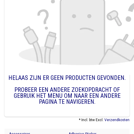
HELAAS ZIJN ER GEEN PRODUCTEN GEVONDEN.
PROBEER EEN ANDERE ZOEKOPDRACHT OF
GEBRUIK HET MENU OM NAAR EEN ANDERE
PAGINA TE NAVIGEREN.
* Incl. btw Excl.
Verzendkosten