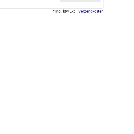
* Incl. btw Excl.
Verzendkosten