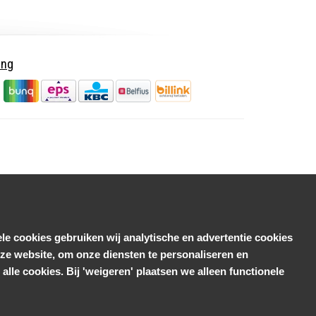
ing
le cookies gebruiken wij analytische en advertentie cookies
e website, om onze diensten te personaliseren en
alle cookies. Bij 'weigeren' plaatsen we alleen functionele