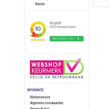
Xiaomi
INFORMATIE
Klantenservice
Algemene voorwaarden
Privacy Policy