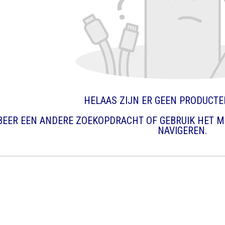
HELAAS ZIJN ER GEEN PRODUCT
BEER EEN ANDERE ZOEKOPDRACHT OF GEBRUIK HET M
NAVIGEREN.