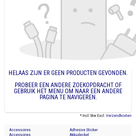
HELAAS ZIJN ER GEEN PRODUCTEN GEVONDEN.
PROBEER EEN ANDERE ZOEKOPDRACHT OF
GEBRUIK HET MENU OM NAAR EEN ANDERE
PAGINA TE NAVIGEREN.
* Incl. btw Excl.
Verzendkosten
Accessoires
Adhesive Sticker
Accessories
Akkudeckel