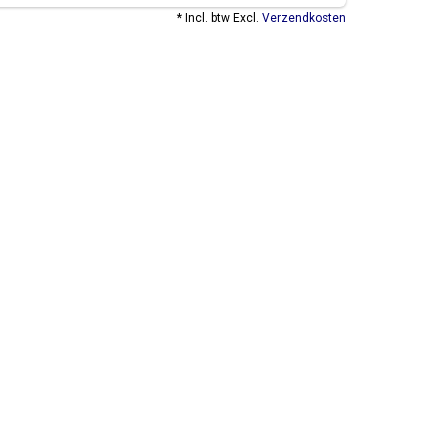
* Incl. btw Excl.
Verzendkosten