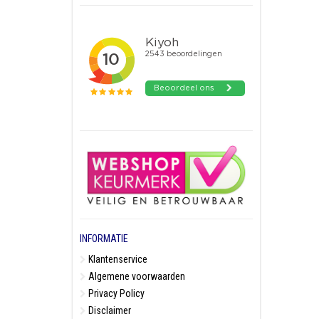
INFORMATIE
Klantenservice
Algemene voorwaarden
Privacy Policy
Disclaimer