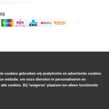
ing
le cookies gebruiken wij analytische en advertentie cookies
e website, om onze diensten te personaliseren en
alle cookies. Bij 'weigeren' plaatsen we alleen functionele