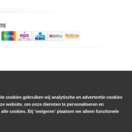
ing
le cookies gebruiken wij analytische en advertentie cookies
e website, om onze diensten te personaliseren en
alle cookies. Bij 'weigeren' plaatsen we alleen functionele