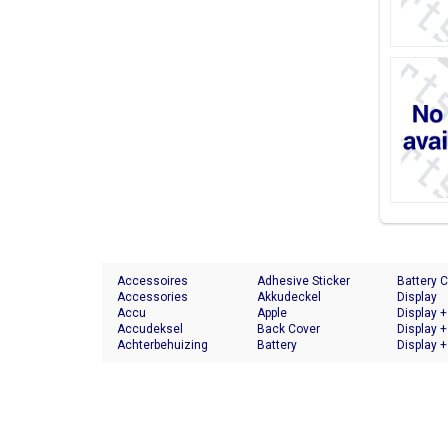
Accessoires
Adhesive Sticker
Battery 
Accessories
Akkudeckel
Display
Accu
Apple
Display +
Accudeksel
Back Cover
Display +
Achterbehuizing
Battery
Display +