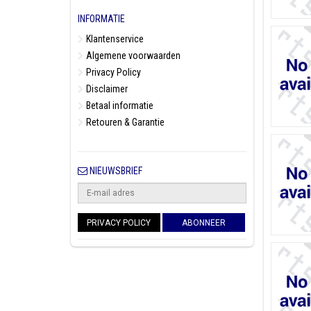
INFORMATIE
Klantenservice
Algemene voorwaarden
Privacy Policy
Disclaimer
Betaal informatie
Retouren & Garantie
NIEUWSBRIEF
PRIVACY POLICY
ABONNEER