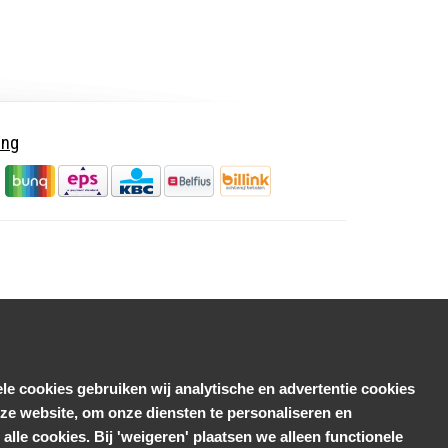
ing
le cookies gebruiken wij analytische en advertentie cookies
e website, om onze diensten te personaliseren en
alle cookies. Bij 'weigeren' plaatsen we alleen functionele