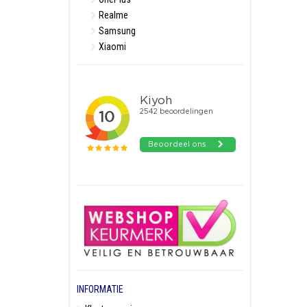
Realme
Samsung
Xiaomi
INFORMATIE