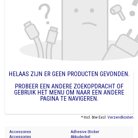
HELAAS ZIJN ER GEEN PRODUCTEN GEVONDEN.
PROBEER EEN ANDERE ZOEKOPDRACHT OF
GEBRUIK HET MENU OM NAAR EEN ANDERE
PAGINA TE NAVIGEREN.
* Incl. btw Excl.
Verzendkosten
Accessoires
Adhesive Sticker
Accessories
Akkudeckel