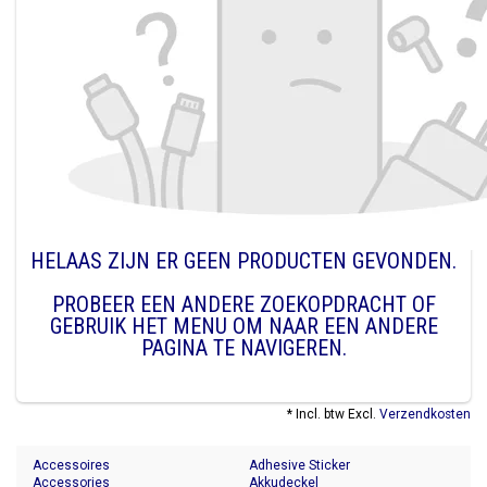
HELAAS ZIJN ER GEEN PRODUCTEN GEVONDEN.
PROBEER EEN ANDERE ZOEKOPDRACHT OF
GEBRUIK HET MENU OM NAAR EEN ANDERE
PAGINA TE NAVIGEREN.
* Incl. btw Excl.
Verzendkosten
Accessoires
Adhesive Sticker
Accessories
Akkudeckel