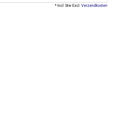
* Incl. btw Excl.
Verzendkosten