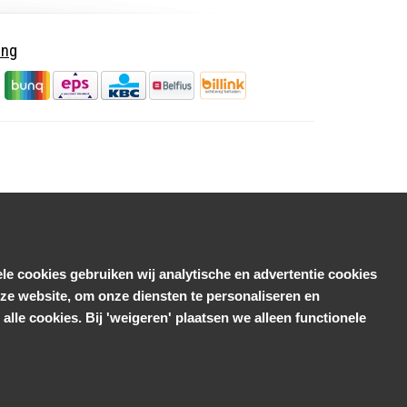
ing
le cookies gebruiken wij analytische en advertentie cookies
e website, om onze diensten te personaliseren en
alle cookies. Bij 'weigeren' plaatsen we alleen functionele