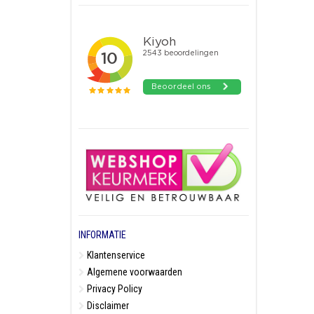
INFORMATIE
Klantenservice
Algemene voorwaarden
Privacy Policy
Disclaimer