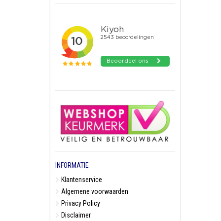
INFORMATIE
Klantenservice
Algemene voorwaarden
Privacy Policy
Disclaimer