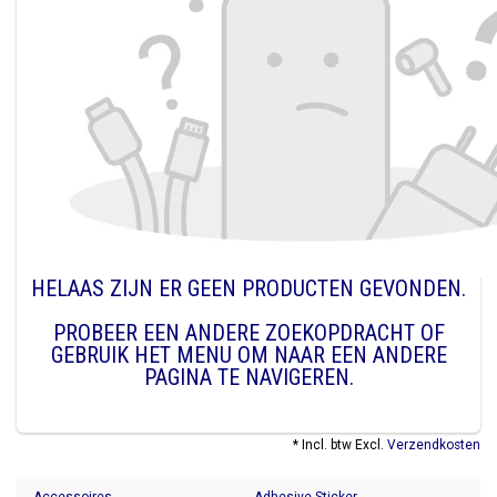
HELAAS ZIJN ER GEEN PRODUCTEN GEVONDEN.
PROBEER EEN ANDERE ZOEKOPDRACHT OF
GEBRUIK HET MENU OM NAAR EEN ANDERE
PAGINA TE NAVIGEREN.
* Incl. btw Excl.
Verzendkosten