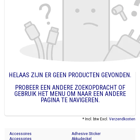
HELAAS ZIJN ER GEEN PRODUCTEN GEVONDEN.
PROBEER EEN ANDERE ZOEKOPDRACHT OF
GEBRUIK HET MENU OM NAAR EEN ANDERE
PAGINA TE NAVIGEREN.
* Incl. btw Excl.
Verzendkosten
Accessoires
Adhesive Sticker
Accessories
Akkudeckel