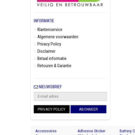
INFORMATIE
Klantenservice
Algemene voorwaarden
Privacy Policy
Disclaimer
Betaal informatie
Retouren & Garantie
NIEUWSBRIEF
PRIVACY POLICY
ABONNEER
Accessoires
Adhesive Sticker
Battery 