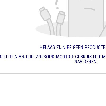
HELAAS ZIJN ER GEEN PRODUCT
BEER EEN ANDERE ZOEKOPDRACHT OF GEBRUIK HET M
NAVIGEREN.