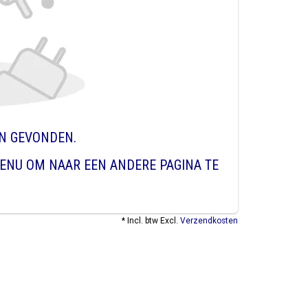
EN GEVONDEN.
ENU OM NAAR EEN ANDERE PAGINA TE
* Incl. btw Excl.
Verzendkosten