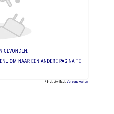
EN GEVONDEN.
ENU OM NAAR EEN ANDERE PAGINA TE
* Incl. btw Excl.
Verzendkosten