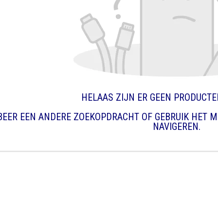
HELAAS ZIJN ER GEEN PRODUCT
BEER EEN ANDERE ZOEKOPDRACHT OF GEBRUIK HET M
NAVIGEREN.