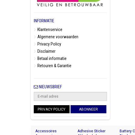
INFORMATIE
Klantenservice
Algemene voorwaarden
Privacy Policy
Disclaimer
Betaal informatie
Retouren & Garantie
NIEUWSBRIEF
PRIVACY POLICY
ABONNEER
Accessoires
Adhesive Sticker
Battery 