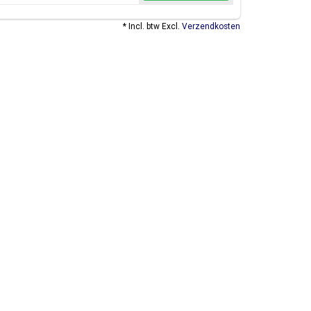
* Incl. btw Excl.
Verzendkosten