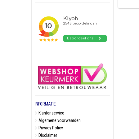
INFORMATIE
Klantenservice
Algemene voorwaarden
Privacy Policy
Disclaimer