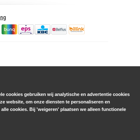
ing
le cookies gebruiken wij analytische en advertentie cookies
e website, om onze diensten te personaliseren en
alle cookies. Bij 'weigeren' plaatsen we alleen functionele