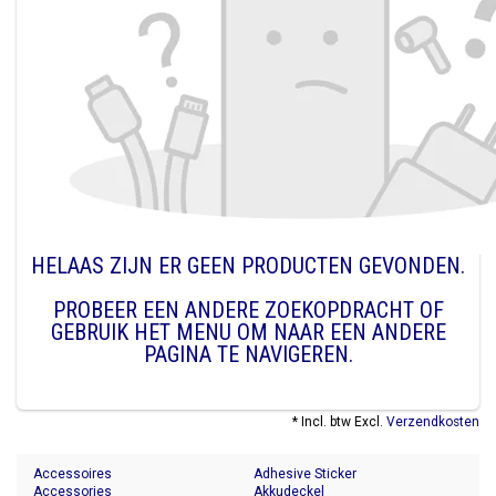
HELAAS ZIJN ER GEEN PRODUCTEN GEVONDEN.
PROBEER EEN ANDERE ZOEKOPDRACHT OF
GEBRUIK HET MENU OM NAAR EEN ANDERE
PAGINA TE NAVIGEREN.
* Incl. btw Excl.
Verzendkosten
Accessoires
Adhesive Sticker
Accessories
Akkudeckel