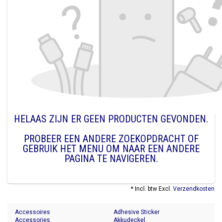
HELAAS ZIJN ER GEEN PRODUCTEN GEVONDEN.
PROBEER EEN ANDERE ZOEKOPDRACHT OF
GEBRUIK HET MENU OM NAAR EEN ANDERE
PAGINA TE NAVIGEREN.
* Incl. btw Excl.
Verzendkosten
Accessoires
Adhesive Sticker
Accessories
Akkudeckel