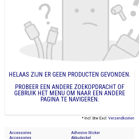
HELAAS ZIJN ER GEEN PRODUCTEN GEVONDEN.
PROBEER EEN ANDERE ZOEKOPDRACHT OF
GEBRUIK HET MENU OM NAAR EEN ANDERE
PAGINA TE NAVIGEREN.
* Incl. btw Excl.
Verzendkosten
Accessoires
Adhesive Sticker
Accessories
Akkudeckel