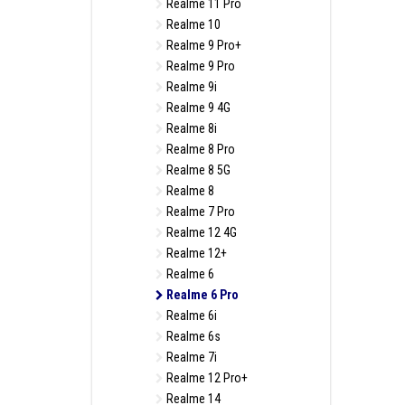
Realme 11 Pro
Realme 10
Realme 9 Pro+
Realme 9 Pro
Realme 9i
Realme 9 4G
Realme 8i
Realme 8 Pro
Realme 8 5G
Realme 8
Realme 7 Pro
Realme 12 4G
Realme 12+
Realme 6
Realme 6 Pro
Realme 6i
Realme 6s
Realme 7i
Realme 12 Pro+
Realme 14