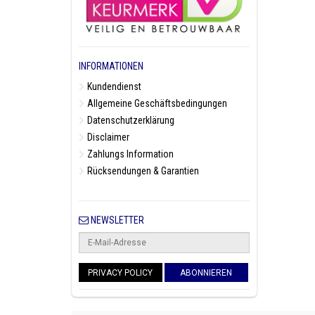
INFORMATIONEN
Kundendienst
Allgemeine Geschäftsbedingungen
Datenschutzerklärung
Disclaimer
Zahlungs Information
Rücksendungen & Garantien
NEWSLETTER
PRIVACY POLICY
ABONNIEREN