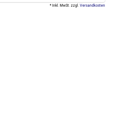
* Inkl. MwSt. zzgl.
Versandkosten