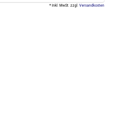
* Inkl. MwSt. zzgl.
Versandkosten