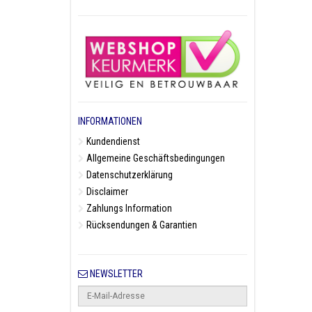
INFORMATIONEN
Kundendienst
Allgemeine Geschäftsbedingungen
Datenschutzerklärung
Disclaimer
Zahlungs Information
Rücksendungen & Garantien
NEWSLETTER