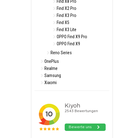
Find X8 Pro
Find X2 Pro
Find X3 Pro
Find X5
Find X3 Lite
OPPO Find X9 Pro
OPPO Find X9
Reno Series
OnePlus
Realme
Samsung
Xiaomi