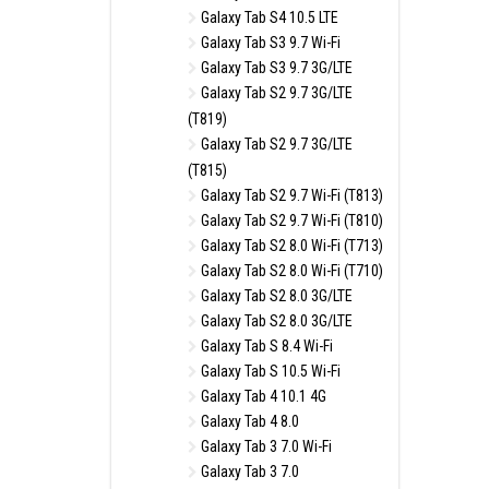
Galaxy Tab S4 10.5 LTE
Galaxy Tab S3 9.7 Wi-Fi
Galaxy Tab S3 9.7 3G/LTE
Galaxy Tab S2 9.7 3G/LTE
(T819)
Galaxy Tab S2 9.7 3G/LTE
(T815)
Galaxy Tab S2 9.7 Wi-Fi (T813)
Galaxy Tab S2 9.7 Wi-Fi (T810)
Galaxy Tab S2 8.0 Wi-Fi (T713)
Galaxy Tab S2 8.0 Wi-Fi (T710)
Galaxy Tab S2 8.0 3G/LTE
Galaxy Tab S2 8.0 3G/LTE
Galaxy Tab S 8.4 Wi-Fi
Galaxy Tab S 10.5 Wi-Fi
Galaxy Tab 4 10.1 4G
Galaxy Tab 4 8.0
Galaxy Tab 3 7.0 Wi-Fi
Galaxy Tab 3 7.0