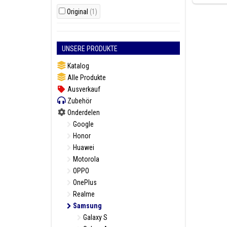
Original
(1)
UNSERE PRODUKTE
Katalog
Alle Produkte
Ausverkauf
Zubehör
Onderdelen
Google
Honor
Huawei
Motorola
OPPO
OnePlus
Realme
Samsung
Galaxy S