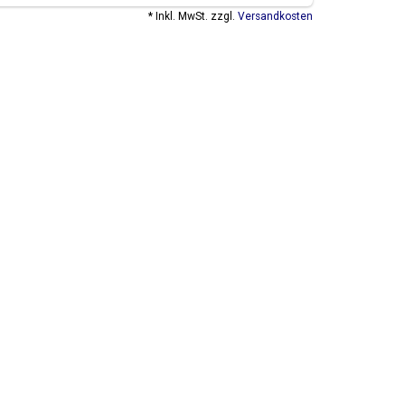
* Inkl. MwSt. zzgl.
Versandkosten