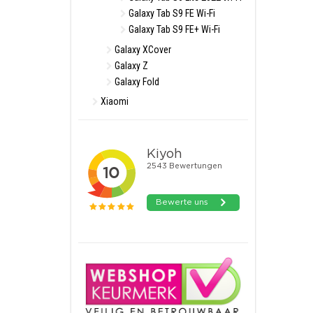
Galaxy Tab S9 FE Wi-Fi
Galaxy Tab S9 FE+ Wi-Fi
Galaxy XCover
Galaxy Z
Galaxy Fold
Xiaomi