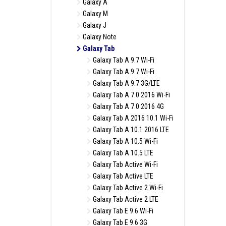
Galaxy A
Galaxy M
Galaxy J
Galaxy Note
Galaxy Tab
Galaxy Tab A 9.7 Wi-Fi
Galaxy Tab A 9.7 Wi-Fi
Galaxy Tab A 9.7 3G/LTE
Galaxy Tab A 7.0 2016 Wi-Fi
Galaxy Tab A 7.0 2016 4G
Galaxy Tab A 2016 10.1 Wi-Fi
Galaxy Tab A 10.1 2016 LTE
Galaxy Tab A 10.5 Wi-Fi
Galaxy Tab A 10.5 LTE
Galaxy Tab Active Wi-Fi
Galaxy Tab Active LTE
Galaxy Tab Active 2 Wi-Fi
Galaxy Tab Active 2 LTE
Galaxy Tab E 9.6 Wi-Fi
Galaxy Tab E 9.6 3G