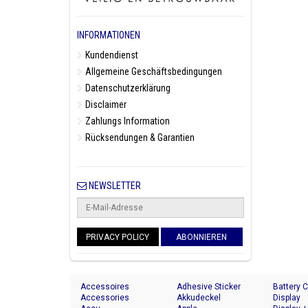
INFORMATIONEN
Kundendienst
Allgemeine Geschäftsbedingungen
Datenschutzerklärung
Disclaimer
Zahlungs Information
Rücksendungen & Garantien
NEWSLETTER
PRIVACY POLICY
ABONNIEREN
Accessoires
Adhesive Sticker
Battery 
Accessories
Akkudeckel
Display