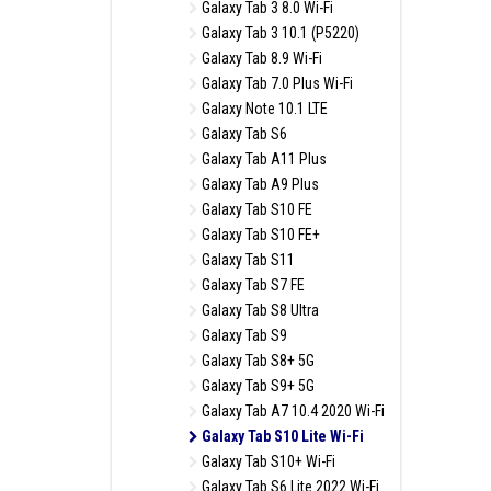
Galaxy Tab 3 8.0 Wi-Fi
Galaxy Tab 3 10.1 (P5220)
Galaxy Tab 8.9 Wi-Fi
Galaxy Tab 7.0 Plus Wi-Fi
Galaxy Note 10.1 LTE
Galaxy Tab S6
Galaxy Tab A11 Plus
Galaxy Tab A9 Plus
Galaxy Tab S10 FE
Galaxy Tab S10 FE+
Galaxy Tab S11
Galaxy Tab S7 FE
Galaxy Tab S8 Ultra
Galaxy Tab S9
Galaxy Tab S8+ 5G
Galaxy Tab S9+ 5G
Galaxy Tab A7 10.4 2020 Wi-Fi
Galaxy Tab S10 Lite Wi-Fi
Galaxy Tab S10+ Wi-Fi
Galaxy Tab S6 Lite 2022 Wi-Fi