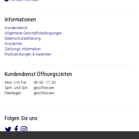
Informationen
Kundendienst
Allgemeine Geschäftsbedingungen
Datenschutzerklärung
Disclaimer
Zahlungs Information
Rücksendungen & Garantien
Kundendienst Öffnungszeiten
Mon. t/m Fre.
09:30 - 17:30
Sam. und Son.
geschlossen
Feiertagen:
geschlossen
Folgen Sie uns