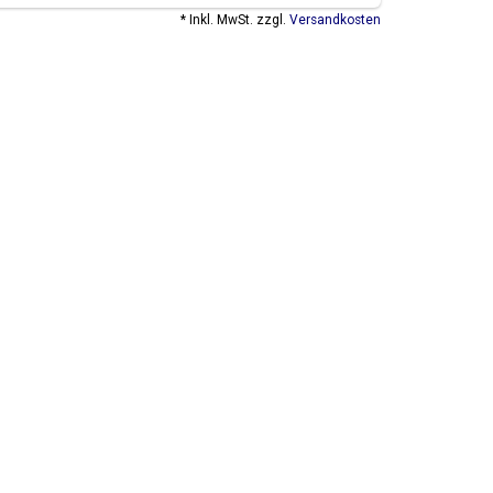
* Inkl. MwSt. zzgl.
Versandkosten