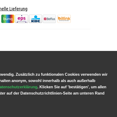
elle Lieferung
wendig. Zusätzlich zu funktionalen Cookies verwenden wir
halten anonym, sowohl innerhalb als auch außerhalb
atenschutzerklärung
. Klicken Sie auf 'bestätigen', um allen
ter auf der Datenschutzrichtlinien-Seite am unteren Rand