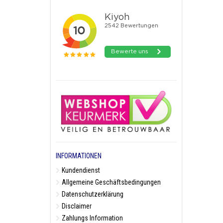
INFORMATIONEN
Kundendienst
Allgemeine Geschäftsbedingungen
Datenschutzerklärung
Disclaimer
Zahlungs Information