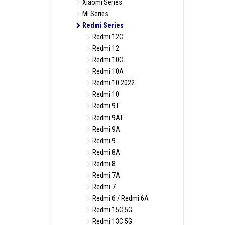
Xiaomi Series
Mi Series
Redmi Series
Redmi 12C
Redmi 12
Redmi 10C
Redmi 10A
Redmi 10 2022
Redmi 10
Redmi 9T
Redmi 9AT
Redmi 9A
Redmi 9
Redmi 8A
Redmi 8
Redmi 7A
Redmi 7
Redmi 6 / Redmi 6A
Redmi 15C 5G
Redmi 13C 5G