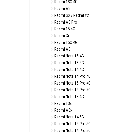
Redmi 13C 4G
Redmi A2
Redmi S2 / Redmi Y2
Redmi A3 Pro
Redmi 15 4G
Redmi Go
Redmi 15C 4G
Redmi A5
Redmi Note 15 4G
Redmi Note 13 5G
Redmi Note 14 4G
Redmi Note 14 Pro 4G
Redmi Note 15 Pro 4G
Redmi Note 13 Pro 4G
Redmi Note 13 4G
Redmi 13x
Redmi A3x
Redmi Note 14 5G
Redmi Note 15 Pro 5G
Redmi Note 14 Pro 5G