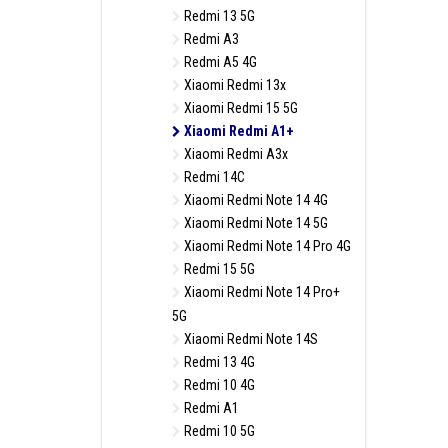
Redmi 13 5G
Redmi A3
Redmi A5 4G
Xiaomi Redmi 13x
Xiaomi Redmi 15 5G
Xiaomi Redmi A1+
Xiaomi Redmi A3x
Redmi 14C
Xiaomi Redmi Note 14 4G
Xiaomi Redmi Note 14 5G
Xiaomi Redmi Note 14 Pro 4G
Redmi 15 5G
Xiaomi Redmi Note 14 Pro+
5G
Xiaomi Redmi Note 14S
Redmi 13 4G
Redmi 10 4G
Redmi A1
Redmi 10 5G