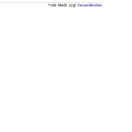
* Inkl. MwSt. zzgl.
Versandkosten