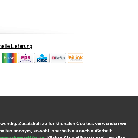
elle Lieferung
wendig. Zusätzlich zu funktionalen Cookies verwenden wir
halten anonym, sowohl innerhalb als auch außerhalb