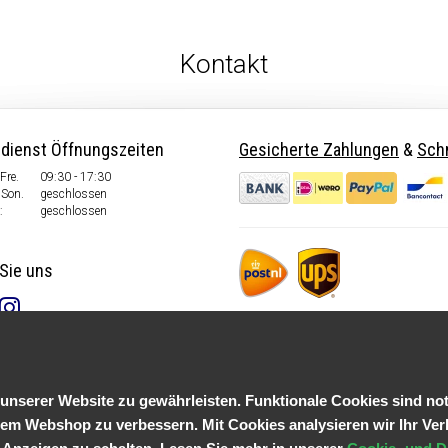
Kontakt
dienst Öffnungszeiten
Gesicherte Zahlungen
&
Schn
Fre.
09:30 - 17:30
Son.
geschlossen
:
geschlossen
Sie uns
serer Website zu gewährleisten. Funktionale Cookies sind not
em Webshop zu verbessern. Mit Cookies analysieren wir Ihr Ver