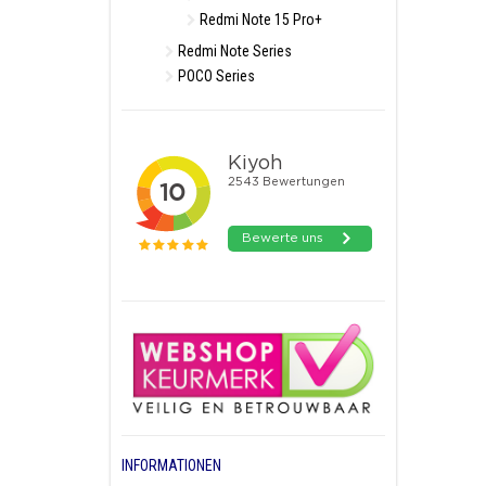
Redmi Note 15 Pro+
Redmi Note Series
POCO Series
INFORMATIONEN