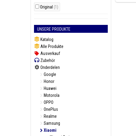
Original
(1)
UNSERE PRODUKTE
Katalog
Alle Produkte
Ausverkauf
Zubehör
Onderdelen
Google
Honor
Huawei
Motorola
OPPO
OnePlus
Realme
Samsung
Xiaomi