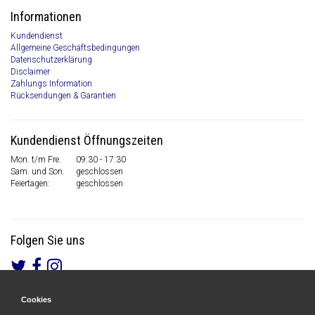
Informationen
Kundendienst
Allgemeine Geschäftsbedingungen
Datenschutzerklärung
Disclaimer
Zahlungs Information
Rücksendungen & Garantien
Kundendienst Öffnungszeiten
Mon. t/m Fre.
09:30 - 17:30
Sam. und Son.
geschlossen
Feiertagen:
geschlossen
Folgen Sie uns
Cookies