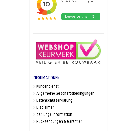
INFORMATIONEN
Kundendienst
Allgemeine Geschäftsbedingungen
Datenschutzerklärung
Disclaimer
Zahlungs Information
Rücksendungen & Garantien