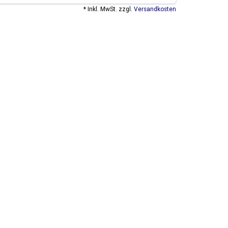
* Inkl. MwSt. zzgl.
Versandkosten