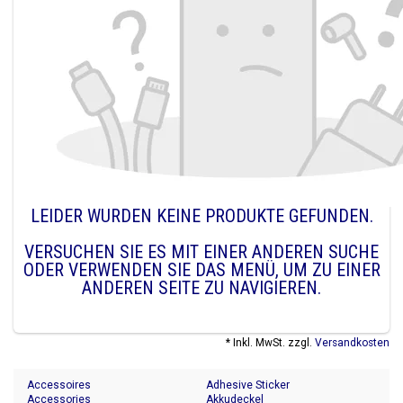
LEIDER WURDEN KEINE PRODUKTE GEFUNDEN.
VERSUCHEN SIE ES MIT EINER ANDEREN SUCHE
ODER VERWENDEN SIE DAS MENÜ, UM ZU EINER
ANDEREN SEITE ZU NAVIGIEREN.
* Inkl. MwSt. zzgl.
Versandkosten
Accessoires
Adhesive Sticker
Accessories
Akkudeckel