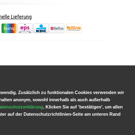
elle Lieferung
wendig. Zusätzlich zu funktionalen Cookies verwenden wir
halten anonym, sowohl innerhalb als auch außerhalb
atenschutzerklärung
. Klicken Sie auf 'bestätigen', um allen
ter auf der Datenschutzrichtlinien-Seite am unteren Rand