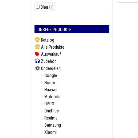
Blau
(1)
UNSERE PRODUKTE
Katalog
Alle Produkte
Ausverkauf
Zubehör
Onderdelen
Google
Honor
Huawei
Motorola
OPPO
OnePlus
Realme
Samsung
Xiaomi