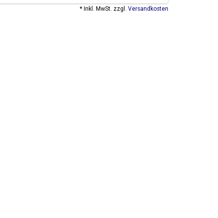
* Inkl. MwSt. zzgl.
Versandkosten