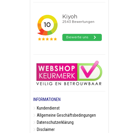
INFORMATIONEN
Kundendienst
Allgemeine Geschäftsbedingungen
Datenschutzerklärung
Disclaimer